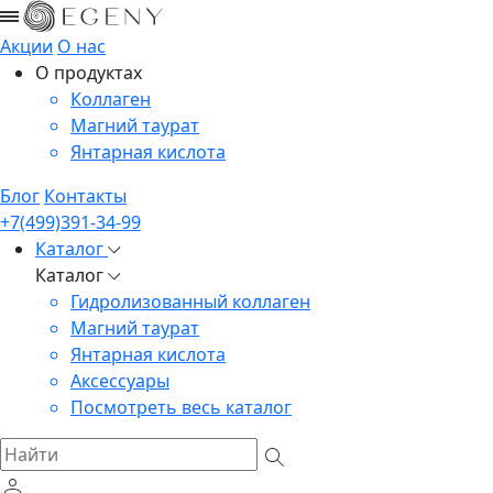
Акции
О нас
О продуктах
Коллаген
Магний таурат
Янтарная кислота
Блог
Контакты
+7(499)391-34-99
Каталог
Каталог
Гидролизованный коллаген
Магний таурат
Янтарная кислота
Аксессуары
Посмотреть весь каталог