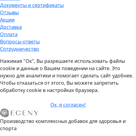
Документы и сертификаты
Отзывы
Акции
Доставка
Оплата
Вопросы-ответы
Cотрудничество
Нажимая "Ок", Вы разрешаете использовать файлы
cookie и данные о Вашем поведении на сайте. Это
нужно для аналитики и помогает сделать сайт удобнее.
Чтобы отказаться от этого, Вы можете запретить
обработку cookie в настройках браузера.
Ок, я согласен!
Производство комплексных добавок для здоровья и
спорта