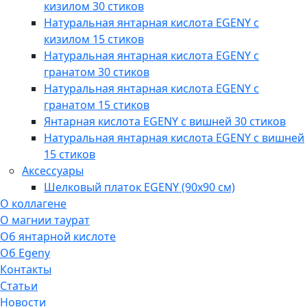
кизилом 30 стиков
Натуральная янтарная кислота EGENY с
кизилом 15 стиков
Натуральная янтарная кислота EGENY с
гранатом 30 стиков
Натуральная янтарная кислота EGENY с
гранатом 15 стиков
Янтарная кислота EGENY с вишней 30 стиков
Натуральная янтарная кислота EGENY с вишней
15 стиков
Аксессуары
Шелковый платок EGENY (90x90 см)
О коллагене
О магнии таурат
Об янтарной кислоте
Об Egeny
Контакты
Статьи
Новости