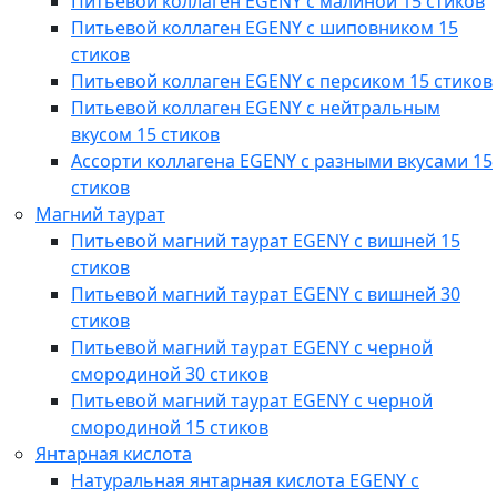
Питьевой коллаген EGENY с малиной 15 стиков
Питьевой коллаген EGENY с шиповником 15
стиков
Питьевой коллаген EGENY с персиком 15 стиков
Питьевой коллаген EGENY с нейтральным
вкусом 15 стиков
Ассорти коллагена EGENY с разными вкусами 15
стиков
Магний таурат
Питьевой магний таурат EGENY с вишней 15
стиков
Питьевой магний таурат EGENY с вишней 30
стиков
Питьевой магний таурат EGENY с черной
смородиной 30 стиков
Питьевой магний таурат EGENY с черной
смородиной 15 стиков
Янтарная кислота
Натуральная янтарная кислота EGENY с