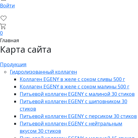
Войти
0
Главная
Карта сайта
Продукция
Гидролизованный коллаген
Коллаген EGENY в желе с соком сливы 500 г
Коллаген EGENY в желе с соком малины 500 г
Питьевой коллаген EGENY с малиной 30 стиков
Питьевой коллаген EGENY с шиповником 30
стиков
Питьевой коллаген EGENY с персиком 30 стиков
Питьевой коллаген EGENY с нейтральным
вкусом 30 стиков