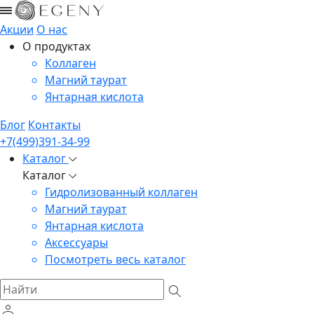
Акции
О нас
О продуктах
Коллаген
Магний таурат
Янтарная кислота
Блог
Контакты
+7(499)391-34-99
Каталог
Каталог
Гидролизованный коллаген
Магний таурат
Янтарная кислота
Аксессуары
Посмотреть весь каталог