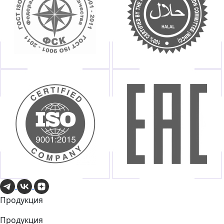
Продукция
Продукция