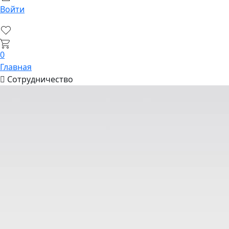
Войти
0
Главная
Сотрудничество