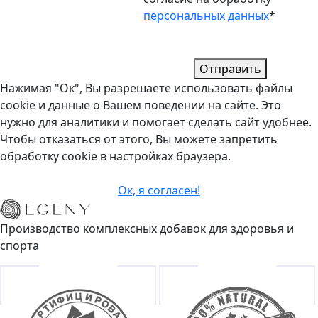
персональных данных
*
Отправить
Нажимая "Ок", Вы разрешаете использовать файлы
cookie и данные о Вашем поведении на сайте. Это
нужно для аналитики и помогает сделать сайт удобнее.
Чтобы отказаться от этого, Вы можете запретить
обработку cookie в настройках браузера.
Ок, я согласен!
Производство комплексных добавок для здоровья и
спорта