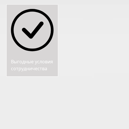
Выгодные условия
сотрудничества