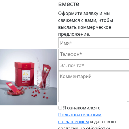
вместе
Оформите заявку и мы
свяжемся с вами, чтобы
выслать коммерческое
предложение.
Я ознакомился с
Пользовательским
соглашением
и даю свою
согласие на обработку