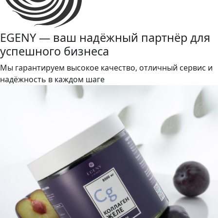
EGENY — ваш надёжный партнёр для
успешного бизнеса
Мы гарантируем высокое качество, отличный сервис и
надёжность в каждом шаге