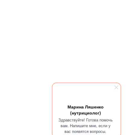
Марина Ляшенко
(нутрициолог)
Здравствуйте! Готова помочь
вам. Напишите мне, если у
вас появятся вопросы.