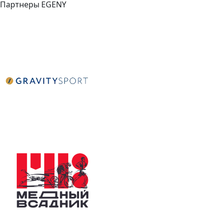
Партнеры EGENY