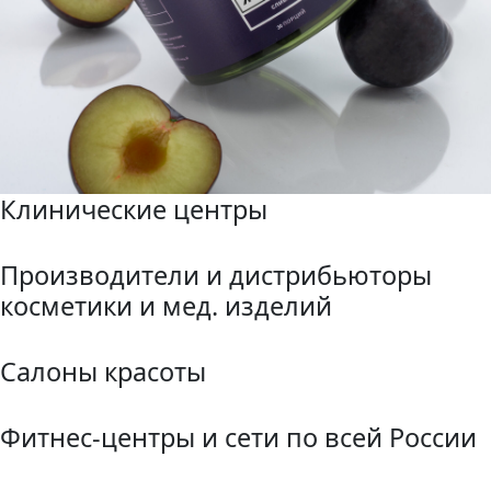
Клинические центры
Производители и дистрибьюторы
косметики и мед. изделий
Салоны красоты
Фитнес-центры и сети по всей России