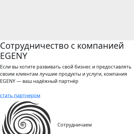
Сотрудничество с компанией
EGENY
Если вы хотите развивать свой бизнес и предоставлять
своим клиентам лучшие продукты и услуги, компания
EGENY — ваш надёжный партнёр
стать партнером
Сотрудничаем