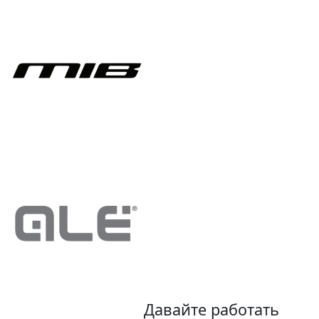
Давайте работать