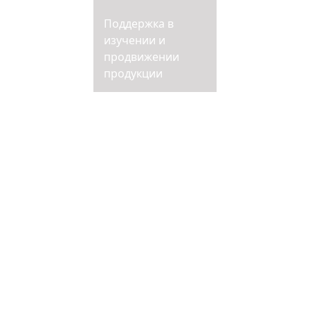
Поддержка в
изучении и
продвижении
продукции