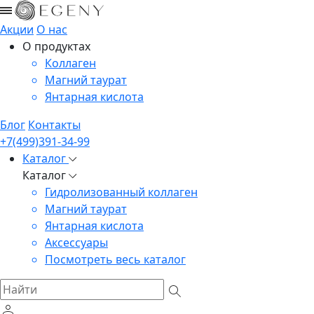
Акции
О нас
О продуктах
Коллаген
Магний таурат
Янтарная кислота
Блог
Контакты
+7(499)391-34-99
Каталог
Каталог
Гидролизованный коллаген
Магний таурат
Янтарная кислота
Аксессуары
Посмотреть весь каталог