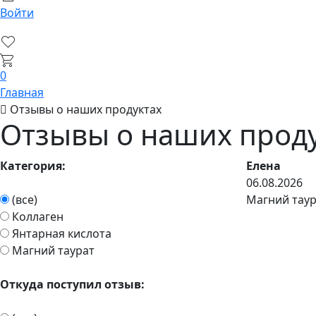
Войти
0
Главная
Отзывы о наших продуктах
Отзывы о наших прод
Категория:
Елена
06.08.2026
(все)
Магний тау
Коллаген
Янтарная кислота
Магний таурат
Откуда поступил отзыв: