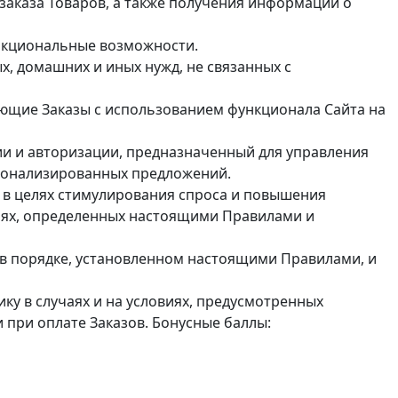
 заказа Товаров, а также получения информации о
ункциональные возможности.
х, домашних и иных нужд, не связанных с
ющие Заказы с использованием функционала Сайта на
ии и авторизации, предназначенный для управления
рсонализированных предложений.
 в целях стимулирования спроса и повышения
иях, определенных настоящими Правилами и
 в порядке, установленном настоящими Правилами, и
ку в случаях и на условиях, предусмотренных
 при оплате Заказов. Бонусные баллы: