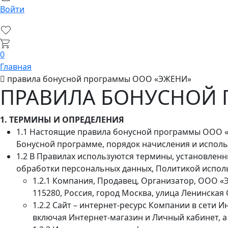
Войти
0
Главная
правила бонусной программы ООО «ЭЖЕНИ»
ПРАВИЛА БОНУСНОЙ 
1. ТЕРМИНЫ И ОПРЕДЕЛЕНИЯ
1.1 Настоящие правила бонусной программы ООО «Э
Бонусной программе, порядок начисления и исполь
1.2 В Правилах используются термины, установле
обработки персональных данных, Политикой испол
1.2.1 Компания, Продавец, Организатор, ООО 
115280, Россия, город Москва, улица Ленинская 
1.2.2 Сайт – интернет-ресурс Компании в сети 
включая Интернет-магазин и Личный кабинет, а