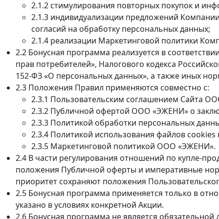
2.1.2 стимулирования повторных покупок и ин
2.1.3 индивидуализации предложений Компании
согласий на обработку персональных данных;
2.1.4 реализации Маркетинговой политики Ком
2.2 Бонусная программа реализуется в соответстви
прав потребителей», Налогового кодекса Российско
152-ФЗ «О персональных данных», а также иных нор
2.3 Положения Правил применяются совместно с:
2.3.1 Пользовательским соглашением Сайта О
2.3.2 Публичной офертой ООО «ЭЖЕНИ» о закл
2.3.3 Политикой обработки персональных данн
2.3.4 Политикой использования файлов cookies
2.3.5 Маркетинговой политикой ООО «ЭЖЕНИ».
2.4 В части регулирования отношений по купле-про
положения Публичной оферты и императивные нормы
приоритет сохраняют положения Пользовательског
2.5 Бонусная программа применяется только в отн
указано в условиях конкретной Акции.
2.6 Бонусная программа не является обязательной 