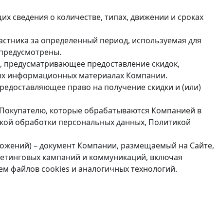
х сведения о количестве, типах, движении и сроках
астника за определенный период, используемая для
 предусмотрены.
и, предусматривающее предоставление скидок,
иных информационных материалах Компании.
редоставляющее право на получение скидки и (или)
 Покупателю, которые обрабатываются Компанией в
икой обработки персональных данных, Политикой
ожений) – документ Компании, размещаемый на Сайте,
етинговых кампаний и коммуникаций, включая
ем файлов cookies и аналогичных технологий.