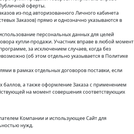
 Публичной оферты.
аказов из-под авторизованного Личного кабинета
стевых Заказов) прямо и однозначно указываются в
 использование персональных данных для целей
овора купли-продажи. Участник вправе в любой момент
программе, за исключением случаев, когда без
возможно (об этом отдельно указывается в Политике
ями в рамках отдельных договоров поставки, если
х баллов, а также оформление Заказа с применением
ействующей на момент совершения соответствующих
пателем Компании и использующее Сайт для
ьностью нужд.