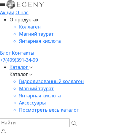
Акции
О нас
О продуктах
Коллаген
Магний таурат
Янтарная кислота
Блог
Контакты
+7(499)391-34-99
Каталог
Каталог
Гидролизованный коллаген
Магний таурат
Янтарная кислота
Аксессуары
Посмотреть весь каталог