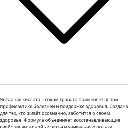
Янтарная кислота с соком граната применяется при
профилактике болезней и поддержке здоровья. Создана
для тех, кто живёт осознанно, заботится о своем
здоровье. Формула объединяет восстанавливающие
свойства янтарной кислоты и уникальную пользу