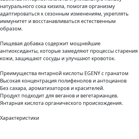
натурального сока кизила, помогая организму
адаптироваться к сезонным изменениям, укреплять
иммунитет и восстанавливаться естественным
образом.
Пищевая добавка содержит мощнейшие
антиоксиданты, которые замедляют процессы старения
кожи, защищают сосуды и улучшают кровоток.
Преимущества янтарной кислоты EGENY с гранатом
Высокая концентрация полифенолов и антоцианов
Без сахара, ароматизаторов и красителей.
Продукт подходит для веганов и вегетарианцев.
Янтарная кислота органического происхождения.
Характеристики