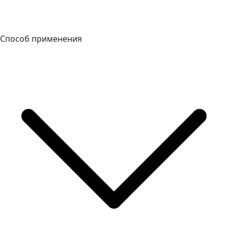
Способ применения