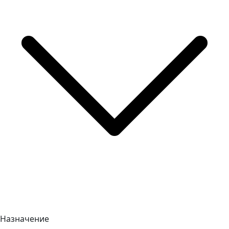
Назначение