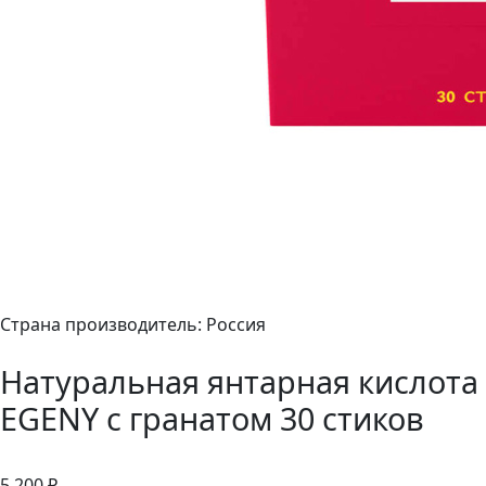
Страна производитель: Россия
Натуральная янтарная кислота
EGENY с гранатом 30 стиков
5 200 ₽