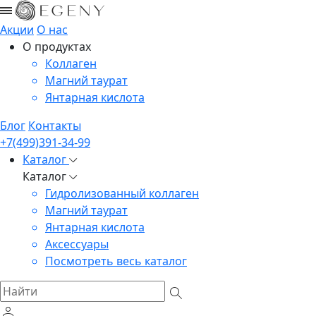
Акции
О нас
О продуктах
Коллаген
Магний таурат
Янтарная кислота
Блог
Контакты
+7(499)391-34-99
Каталог
Каталог
Гидролизованный коллаген
Магний таурат
Янтарная кислота
Аксессуары
Посмотреть весь каталог