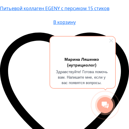
Питьевой коллаген EGENY с персиком 15 стиков
В корзину
Марина Ляшенко
(нутрициолог)
Здравствуйте! Готова помочь
вам. Напишите мне, если у
вас появятся вопросы.