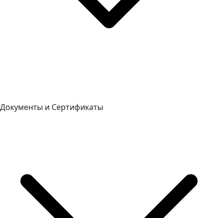
Документы и Сертификаты