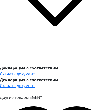
Декларация о соответствии
Скачать документ
Декларация о соответствии
Скачать документ
Другие товары EGENY