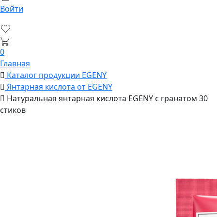
Войти
0
Главная
Каталог продукции EGENY
Янтарная кислота от EGENY
Натуральная янтарная кислота EGENY с гранатом 30
стиков