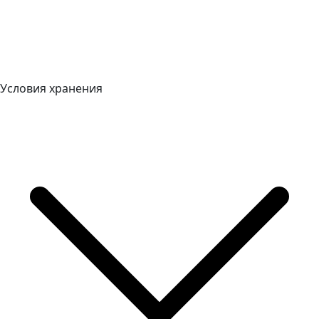
Условия хранения