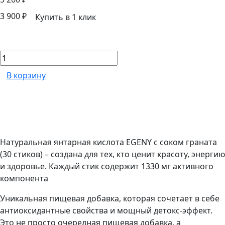
3 900 ₽
Купить в 1 клик
В корзину
Натуральная янтарная кислота EGENY с соком граната
(30 стиков) – создана для тех, кто ценит красоту, энергию
и здоровье. Каждый стик содержит 1330 мг активного
компонента
Уникальная пищевая добавка, которая сочетает в себе
антиоксидантные свойства и мощный детокс-эффект.
Это не просто очередная пищевая добавка, а