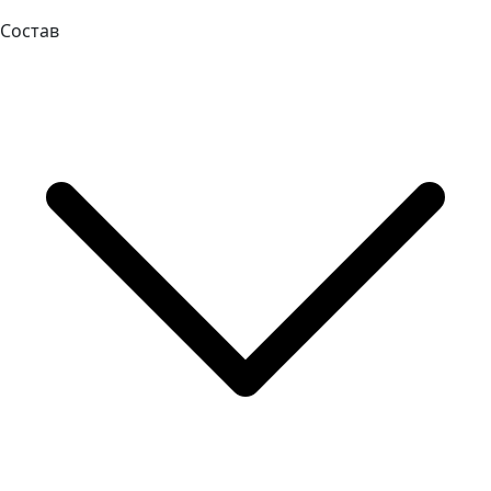
Состав