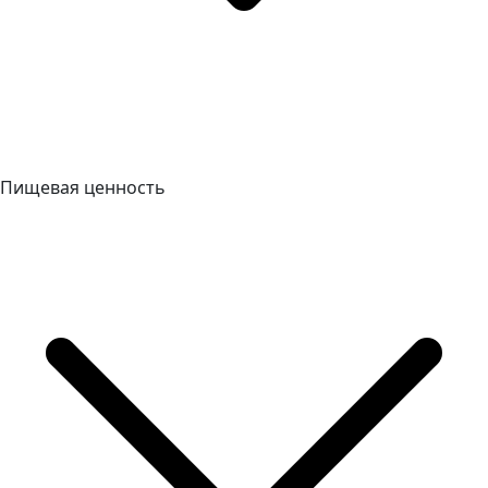
Пищевая ценность