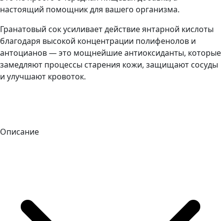
настоящий помощник для вашего организма.
Гранатовый сок усиливает действие янтарной кислоты
благодаря высокой концентрации полифенолов и
антоцианов — это мощнейшие антиоксиданты, которые
замедляют процессы старения кожи, защищают сосуды
и улучшают кровоток.
Описание