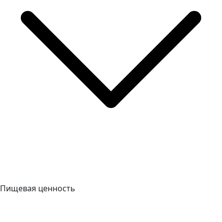
Пищевая ценность