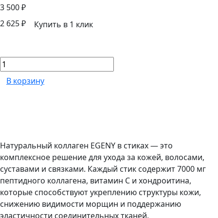
3 500 ₽
2 625 ₽
Купить в 1 клик
В корзину
Натуральный коллаген EGENY в стиках — это
комплексное решение для ухода за кожей, волосами,
суставами и связками. Каждый стик содержит 7000 мг
пептидного коллагена, витамин С и хондроитина,
которые способствуют укреплению структуры кожи,
снижению видимости морщин и поддержанию
эластичности соединительных тканей.