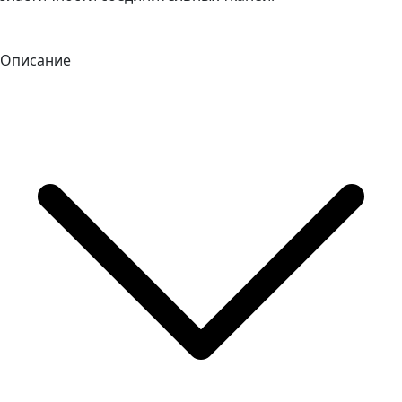
Описание