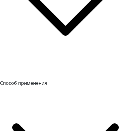
Способ применения