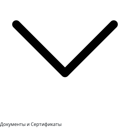
Документы и Сертификаты