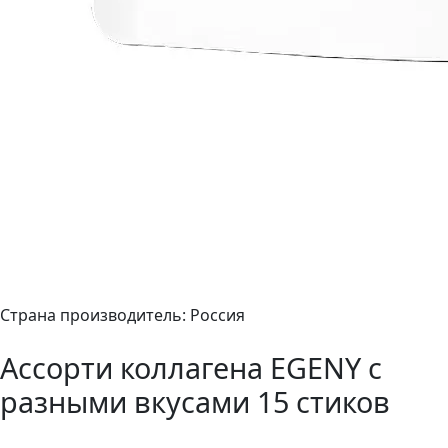
Страна производитель: Россия
Ассорти коллагена EGENY с
разными вкусами 15 стиков