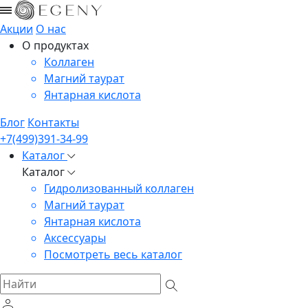
Акции
О нас
О продуктах
Коллаген
Магний таурат
Янтарная кислота
Блог
Контакты
+7(499)391-34-99
Каталог
Каталог
Гидролизованный коллаген
Магний таурат
Янтарная кислота
Аксессуары
Посмотреть весь каталог