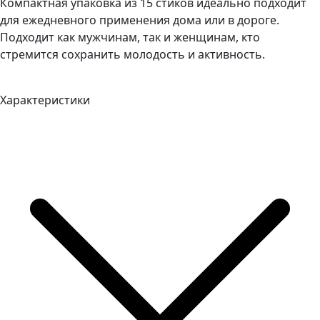
Компактная упаковка из 15 стиков идеально подходит
для ежедневного применения дома или в дороге.
Подходит как мужчинам, так и женщинам, кто
стремится сохранить молодость и активность.
Характеристики