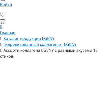
Войти
0
Главная
Каталог продукции EGENY
Гидролизованный коллаген от EGENY
Ассорти коллагена EGENY с разными вкусами 15
стиков