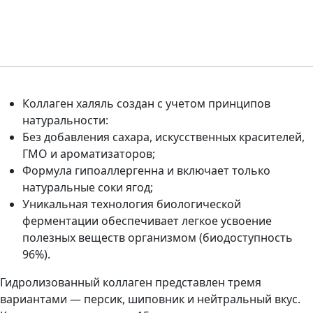
Коллаген халяль создан с учетом принципов
натуральности:
Без добавления сахара, искусственных красителей,
ГМО и ароматизаторов;
Формула гипоаллергенна и включает только
натуральные соки ягод;
Уникальная технология биологической
ферментации обеспечивает легкое усвоение
полезных веществ организмом (биодоступность
96%).
Гидролизованный коллаген представлен тремя
вариантами — персик, шиповник и нейтральный вкус.