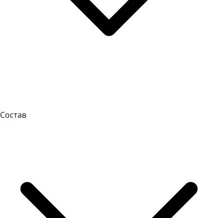
Состав