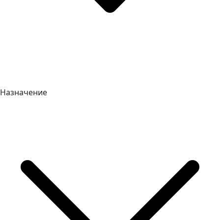
Назначение