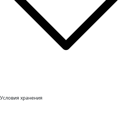
Условия хранения