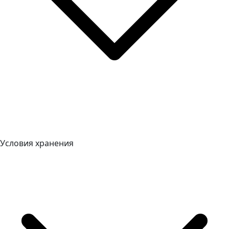
Условия хранения