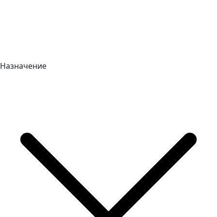
Назначение