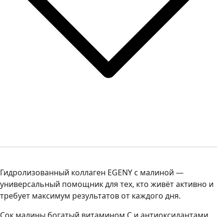
Гидролизованный коллаген EGENY с малиной —
универсальный помощник для тех, кто живёт активно и
требует максимум результатов от каждого дня.
Сок малины богатый витамином С и антиоксидантами,