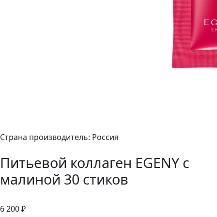
Страна производитель: Россия
Питьевой коллаген EGENY с
малиной 30 стиков
6 200 ₽