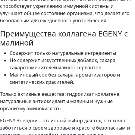
способствует укреплению иммунной системы и
улучшает общее состояние организма, что делает его
безопасным для ежедневного употребления.
Преимущества коллагена EGENY с
малиной
Содержит только натуральные ингредиенты
Не содержит искусственных добавок, сахара,
сахарозаменителей или консервантов
Малиновый сок без сахара, ароматизаторов и
синтетических красителей.
Только активные вещества: гидролизат коллагена,
натуральные антиоксиданты малины и нужные
организму аминокислоты.
EGENY Энерджи – отличный выбор для тех, кто хочет
заботиться о своем здоровье и красоте безопасным и