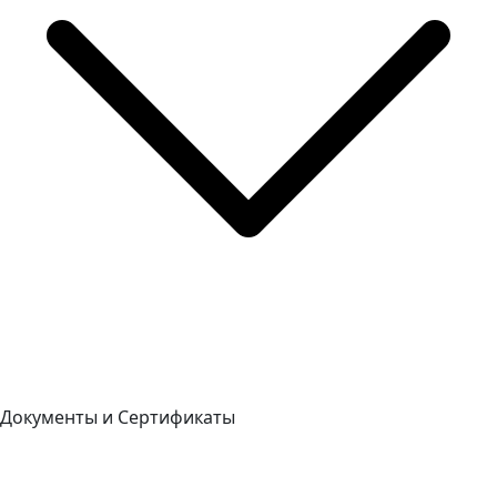
Документы и Сертификаты