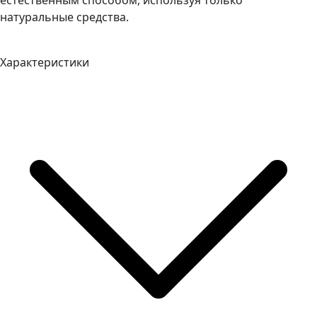
естественным способом, используя только
натуральные средства.
Характеристики