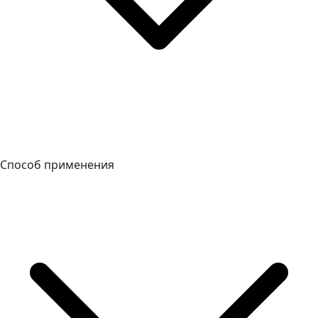
Способ применения