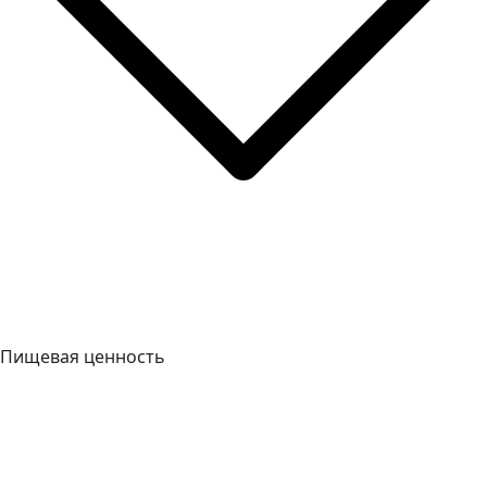
Пищевая ценность