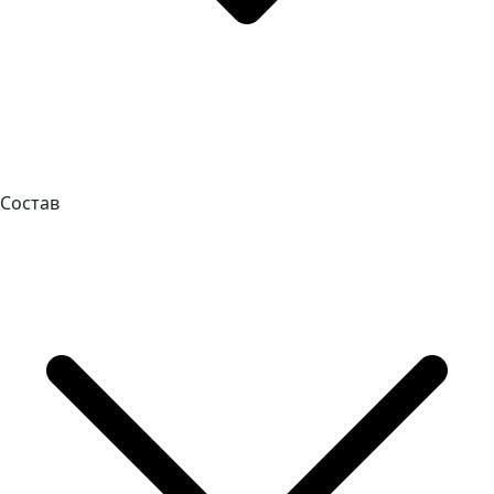
Состав