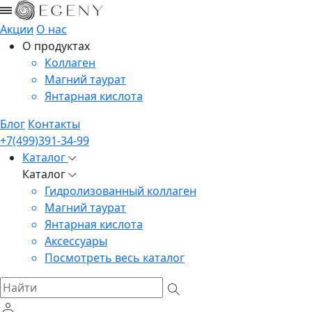
Акции
О нас
О продуктах
Коллаген
Магний таурат
Янтарная кислота
Блог
Контакты
+7(499)391-34-99
Каталог
Каталог
Гидролизованный коллаген
Магний таурат
Янтарная кислота
Аксессуары
Посмотреть весь каталог