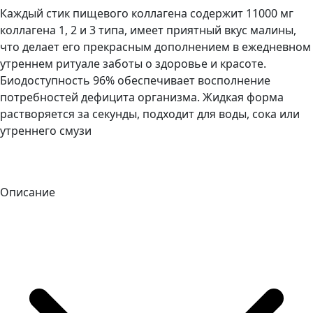
Каждый стик пищевого коллагена содержит 11000 мг
коллагена 1, 2 и 3 типа, имеет приятный вкус малины,
что делает его прекрасным дополнением в ежедневном
утреннем ритуале заботы о здоровье и красоте.
Биодоступность 96% обеспечивает восполнение
потребностей дефицита организма. Жидкая форма
растворяется за секунды, подходит для воды, сока или
утреннего смузи
Описание