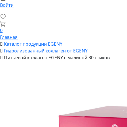
Войти
0
Главная
Каталог продукции EGENY
Гидролизованный коллаген от EGENY
Питьевой коллаген EGENY с малиной 30 стиков