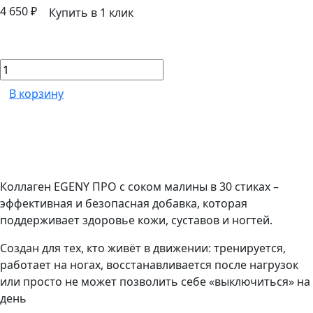
4 650 ₽
Купить в 1 клик
В корзину
Коллаген EGENY ПРО с соком малины в 30 стиках –
эффективная и безопасная добавка, которая
поддерживает здоровье кожи, суставов и ногтей.
Создан для тех, кто живёт в движении: тренируется,
работает на ногах, восстанавливается после нагрузок
или просто не может позволить себе «выключиться» на
день