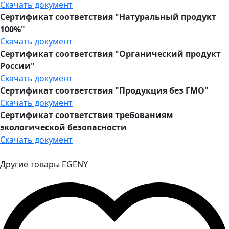
Скачать документ
Сертификат соответствия "Натуральный продукт
100%"
Скачать документ
Сертификат соответствия "Органический продукт
России"
Скачать документ
Сертификат соответствия "Продукция без ГМО"
Скачать документ
Сертификат соответствия требованиям
экологической безопасности
Скачать документ
Другие товары EGENY