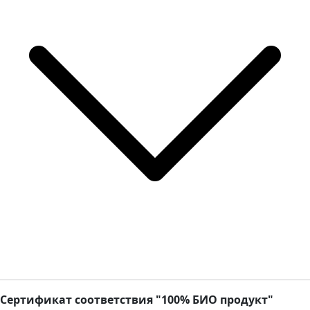
Сертификат соответствия "100% БИО продукт"