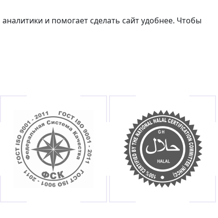
 аналитики и помогает сделать сайт удобнее. Чтобы