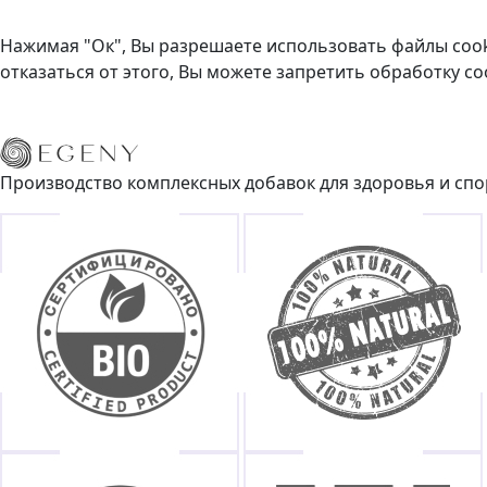
Нажимая "Ок", Вы разрешаете использовать файлы cooki
отказаться от этого, Вы можете запретить обработку co
Производство комплексных добавок для здоровья и спо