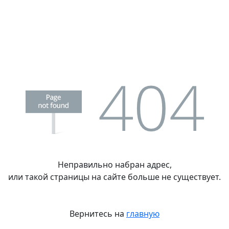
Неправильно набран адрес,
или такой страницы на сайте больше не существует.
Вернитесь на
главную