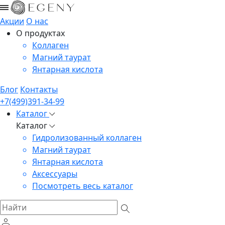
Акции
О нас
О продуктах
Коллаген
Магний таурат
Янтарная кислота
Блог
Контакты
+7(499)391-34-99
Каталог
Каталог
Гидролизованный коллаген
Магний таурат
Янтарная кислота
Аксессуары
Посмотреть весь каталог