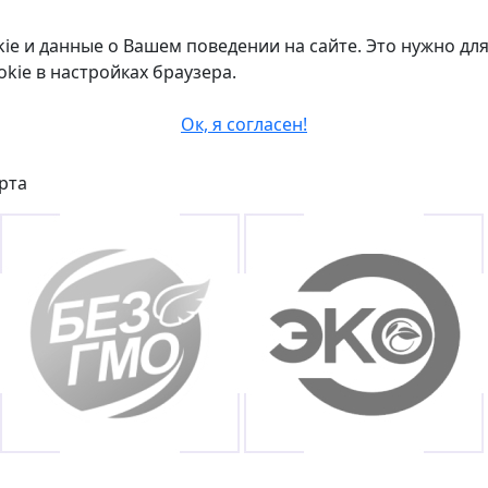
e и данные о Вашем поведении на сайте. Это нужно для
okie в настройках браузера.
Ок, я согласен!
рта