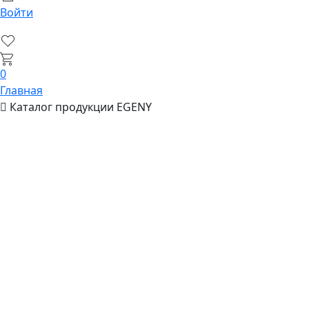
Войти
0
Главная
Каталог продукции EGENY