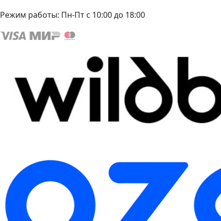
Режим работы:
Пн-Пт с 10:00 до 18:00